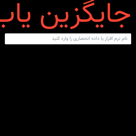
ایگزین یاب